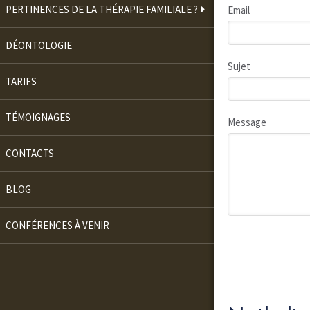
PERTINENCES DE LA THÉRAPIE FAMILIALE ?
Email
DÉONTOLOGIE
Sujet
TARIFS
TÉMOIGNAGES
Message
CONTACTS
BLOG
CONFÉRENCES À VENIR