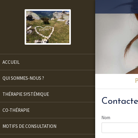
ACCUEIL
QUI SOMMES-NOUS ?
P
THÉRAPIE SYSTÉMIQUE
Contacte
CO-THÉRAPIE
Nom
MOTIFS DE CONSULTATION