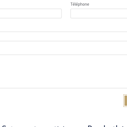
Téléphone