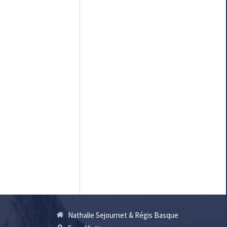
Nathalie Sejournet & Régis Basque