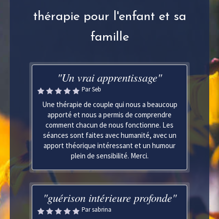
thérapie pour l'enfant et sa
famille
"Un vrai apprentissage"
Par Seb
Une thérapie de couple qui nous a beaucoup
apporté et nous a permis de comprendre
comment chacun de nous fonctionne. Les
séances sont faites avec humanité, avec un
apport théorique intéressant et un humour
plein de sensibilité. Merci.
"guérison intérieure profonde"
Par sabrina