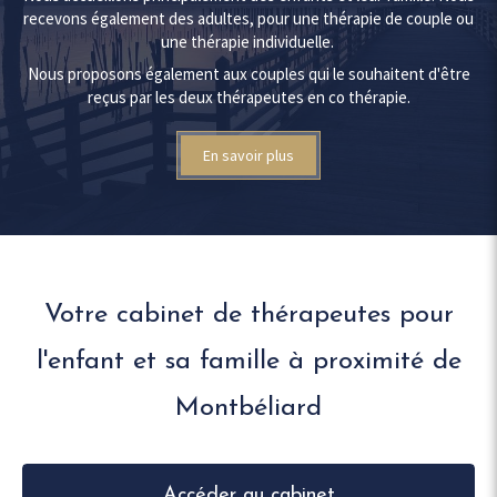
recevons également des adultes, pour une thérapie de couple ou
une thérapie individuelle.
Nous proposons également aux couples qui le souhaitent d'être
reçus par les deux thérapeutes en co thérapie.
En savoir plus
Votre cabinet de thérapeutes pour
l'enfant et sa famille à proximité de
Montbéliard
Accéder au cabinet