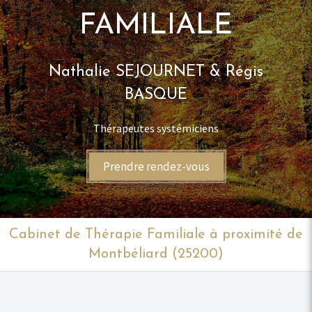
FAMILIALE
Nathalie SEJOURNET & Régis
BASQUE
Thérapeutes systémiciens
Prendre rendez-vous
Cabinet de Thérapie Familiale à proximité de
Montbéliard (25200)