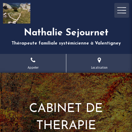
Nathalie Sejournet
Thérapeute familiale systémicienne à Valentigney
Appeler
Localisation
CABINET DE
THERAPIE