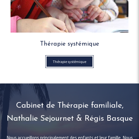
Thérapie systémique
Thérapie systémique
Cabinet de Thérapie familiale,
Nathalie Sejournet & Régis Basque
Nous accueillons principalement des enfants et leur famille. Nous