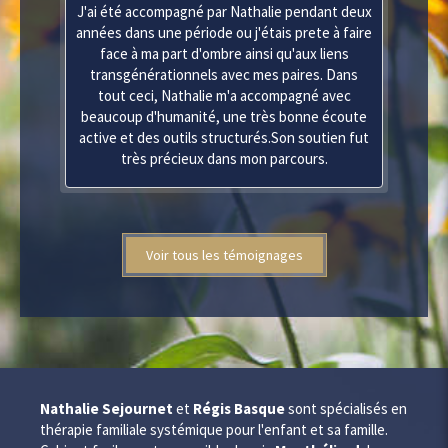
J'ai été accompagné par Nathalie pendant deux
années dans une période ou j'étais prete à faire
face à ma part d'ombre ainsi qu'aux liens
transgénérationnels avec mes paires. Dans
tout ceci, Nathalie m'a accompagné avec
beaucoup d'humanité, une très bonne écoute
active et des outils structurés.Son soutien fut
très précieux dans mon parcours.
Voir tous les témoignages
Nathalie Sejournet
et
Régis Basque
sont spécialisés en
thérapie familiale systémique pour l'enfant et sa famille.