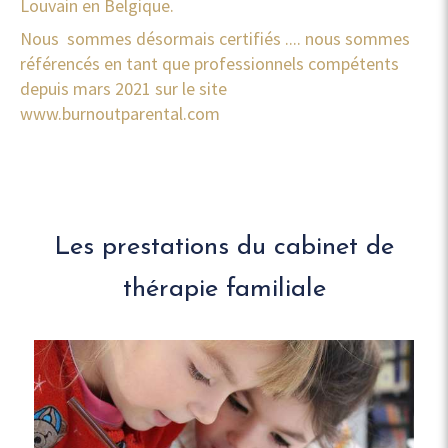
Louvain en Belgique.
Nous sommes désormais certifiés .... nous sommes
référencés en tant que professionnels compétents
depuis mars 2021 sur le site
www.burnoutparental.com
Les prestations du cabinet de
thérapie familiale