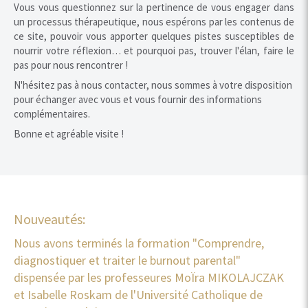
Vous vous questionnez sur la pertinence de vous engager dans
un processus thérapeutique, nous espérons par les contenus de
ce site, pouvoir vous apporter quelques pistes susceptibles de
nourrir votre réflexion… et pourquoi pas, trouver l'élan, faire le
pas pour nous rencontrer !
N'hésitez pas à nous contacter, nous sommes à votre disposition
pour échanger avec vous et vous fournir des informations
complémentaires.
Bonne et agréable visite !
Nouveautés:
Nous avons terminés la formation "Comprendre,
diagnostiquer et traiter le burnout parental"
dispensée par les professeures MoÏra MIKOLAJCZAK
et Isabelle Roskam de l'Université Catholique de