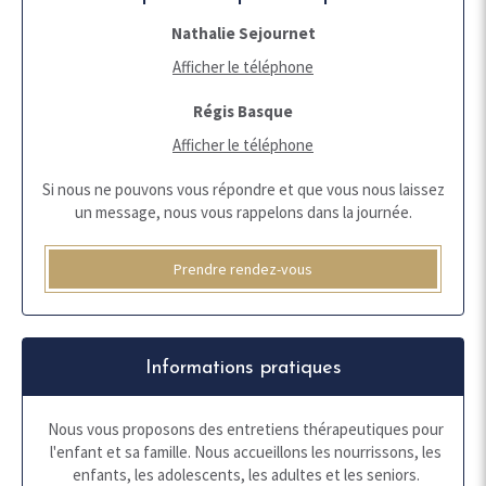
Nathalie Sejournet
Afficher le téléphone
Régis Basque
Afficher le téléphone
Si nous ne pouvons vous répondre et que vous nous laissez
un message, nous vous rappelons dans la journée.
Prendre rendez-vous
Informations pratiques
Nous vous proposons des entretiens thérapeutiques pour
l'enfant et sa famille. Nous accueillons les nourrissons, les
enfants, les adolescents, les adultes et les seniors.