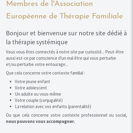
Membres de l'Association
Européenne de Thérapie Familiale
Bonjour et bienvenue sur notre site dédié à
la thérapie systémique
Vous vous êtes connectés à notre site par curiosité... Peut-être
aussi est-ce par conscience d'un mal être qui vous perturbe
et/ou perturbe votre entourage...
Que cela concerne votre contexte familial :
Votre jeune enfant
Votre adolescent
Un adulte ou vous-même
Votre couple (conjugalité)
La relation avec vos enfants (parentalité)
Ou que cela concerne votre contexte professionnel ou social,
nous pouvons vous accompagner.