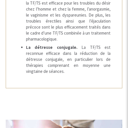
la TF/TS est efficace pour les troubles du désir
chez l’homme et chez la femme, l’anorgasmie,
le vaginisme et les dyspareunies. De plus, les
troubles érectiles ainsi que l’éjaculation
précoce sont le plus efficacement traités dans
le cadre d’une TF/TS combinée à un traitement
pharmacologique.
La détresse conjugale.
La TF/TS est
reconnue efficace dans la réduction de la
détresse conjugale, en particulier lors de
thérapies comprenant en moyenne une
vingtaine de séances.