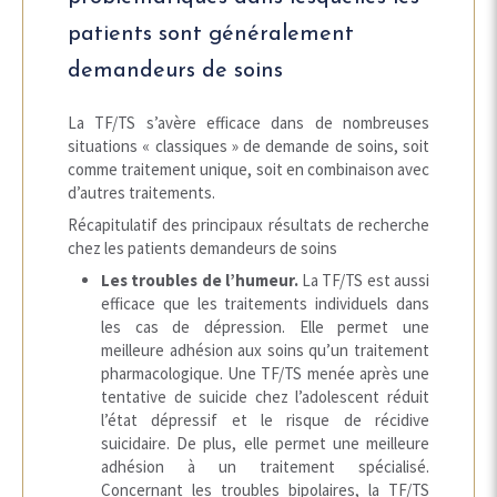
patients sont généralement
demandeurs de soins
La TF/TS s’avère efficace dans de nombreuses
situations « classiques » de demande de soins, soit
comme traitement unique, soit en combinaison avec
d’autres traitements.
Récapitulatif des principaux résultats de recherche
chez les patients demandeurs de soins
Les troubles de l’humeur.
La TF/TS est aussi
efficace que les traitements individuels dans
les cas de dépression. Elle permet une
meilleure adhésion aux soins qu’un traitement
pharmacologique. Une TF/TS menée après une
tentative de suicide chez l’adolescent réduit
l’état dépressif et le risque de récidive
suicidaire. De plus, elle permet une meilleure
adhésion à un traitement spécialisé.
Concernant les troubles bipolaires, la TF/TS