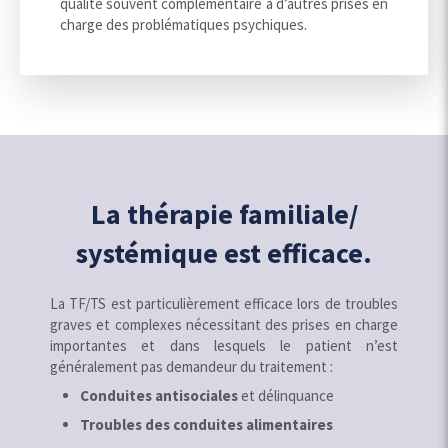
qualité souvent complémentaire à d’autres prises en
charge des problématiques psychiques.
La thérapie familiale/
systémique est efficace.
La TF/TS est particulièrement efficace lors de troubles
graves et complexes nécessitant des prises en charge
importantes et dans lesquels le patient n’est
généralement pas demandeur du traitement :
Conduites antisociales
et délinquance
Troubles des conduites alimentaires