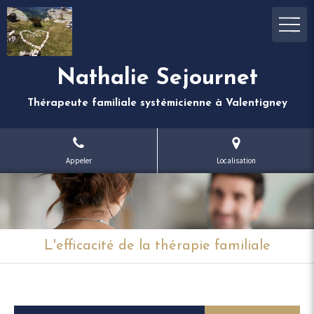
Nathalie Sejournet
Thérapeute familiale systémicienne à Valentigney
Appeler
Localisation
L'efficacité de la thérapie familiale