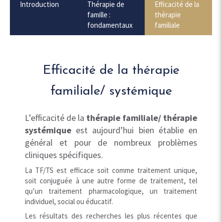
Introduction
Thérapie de
Efficacité de la
famille :
thérapie
fondamentaux
familiale
Efficacité de la thérapie
familiale/ systémique
L’efficacité de la
thérapie familiale/ thérapie
systémique
est aujourd’hui bien établie en
général et pour de nombreux problèmes
cliniques spécifiques.
La TF/TS est efficace soit comme traitement unique,
soit conjuguée à une autre forme de traitement, tel
qu’un traitement pharmacologique, un traitement
individuel, social ou éducatif.
Les résultats des recherches les plus récentes que