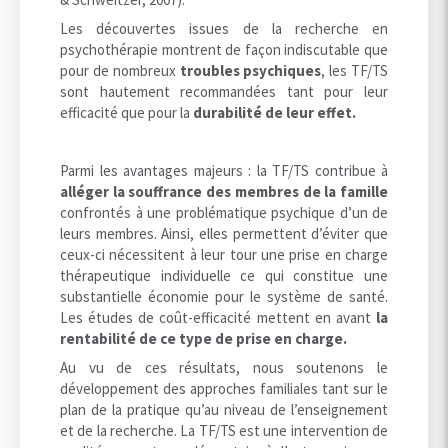
Les découvertes issues de la recherche en
psychothérapie montrent de façon indiscutable que
pour de nombreux
troubles psychiques
, les TF/TS
sont hautement recommandées tant pour leur
efficacité que pour la
durabilité de leur effet.
Parmi les avantages majeurs : la TF/TS contribue à
alléger la souffrance des membres de la famille
confrontés à une problématique psychique d’un de
leurs membres. Ainsi, elles permettent d’éviter que
ceux-ci nécessitent à leur tour une prise en charge
thérapeutique individuelle ce qui constitue une
substantielle économie pour le système de santé.
Les études de coût-efficacité mettent en avant
la
rentabilité de ce type de prise en charge.
Au vu de ces résultats, nous soutenons le
développement des approches familiales tant sur le
plan de la pratique qu’au niveau de l’enseignement
et de la recherche. La TF/TS est une intervention de