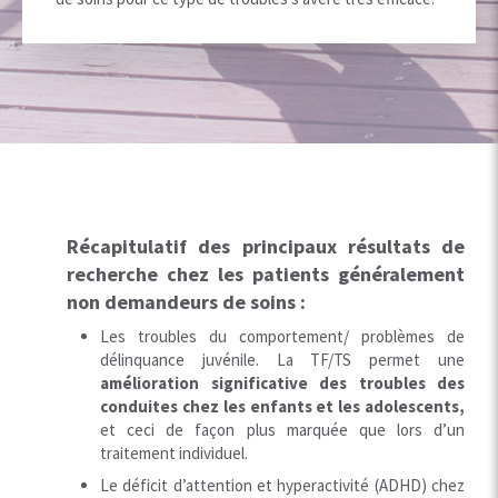
Récapitulatif des principaux résultats de
recherche chez les patients généralement
non demandeurs de soins :
Les troubles du comportement/ problèmes de
délinquance juvénile. La TF/TS permet une
amélioration significative des troubles des
conduites chez les enfants et les adolescents,
et ceci de façon plus marquée que lors d’un
traitement individuel.
Le déficit d’attention et hyperactivité (ADHD) chez