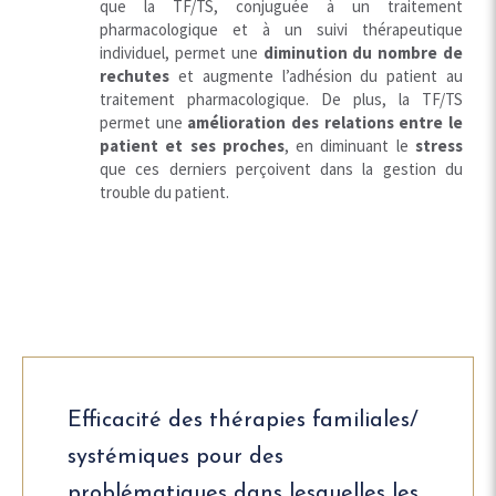
que la TF/TS, conjuguée à un traitement
pharmacologique et à un suivi thérapeutique
individuel, permet une
diminution du nombre de
rechutes
et augmente l’adhésion du patient au
traitement pharmacologique. De plus, la TF/TS
permet une
amélioration des relations entre le
patient et ses proches
, en diminuant le
stress
que ces derniers perçoivent dans la gestion du
trouble du patient.
Efficacité des thérapies familiales/
systémiques pour des
problématiques dans lesquelles les