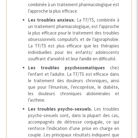
combinée à un traitement pharmacologique est
l’approche la plus efficace.
Les troubles anxieux.
La TF/TS, combinée à
un traitement pharmacologique, est l’approche
la plus efficace pour le traitement des troubles
obsessionnels compulsifs et de l’agoraphobie.
La TF/TS est plus efficace que les thérapies
individuelles pour les enfants/ adolescents
souffrant d’anxiété et leur famille en difficulté.
Les troubles psychosomatiques
chez
l’enfant et l’adulte. La TF/TS est efficace dans
le traitement des douleurs chroniques, ainsi
que pour l’énurésie, l’encoprésie, le diabète,
les douleurs chroniques abdominales et
l’asthme.
Les troubles psycho-sexuels.
Les troubles
psycho-sexuels sont, dans la plupart des cas,
accompagnés de détresse conjugale, ce qui
renforce l’indication d’une prise en charge en
couple. Les principaux résultats indiquent que