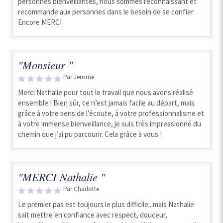
personnes bienveillantes, nous sommes reconnaissant et
recommande aux personnes dans le besoin de se confier.
Encore MERCI
"Monsieur "
Par Jerome
Merci Nathalie pour tout le travail que nous avons réalisé
ensemble ! Bien sûr, ce n’est jamais facile au départ, mais
grâce à votre sens de l’écoute, à votre professionnalisme et
à votre immense bienveillance, je suis très impressionné du
chemin que j’ai pu parcourir. Cela grâce à vous !
"MERCI Nathalie "
Par Charlotte
Le premier pas est toujours le plus difficile...mais Nathalie
sait mettre en confiance avec respect, douceur,