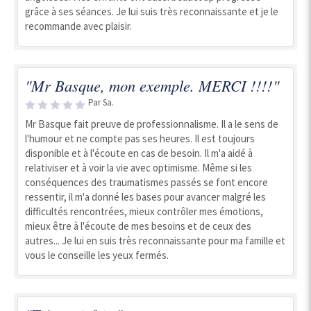
grâce à ses séances. Je lui suis très reconnaissante et je le
recommande avec plaisir.
"Mr Basque, mon exemple. MERCI !!!!"
Par Sa.
Mr Basque fait preuve de professionnalisme. Il a le sens de
l'humour et ne compte pas ses heures. Il est toujours
disponible et à l'écoute en cas de besoin. Il m'a aidé à
relativiser et à voir la vie avec optimisme. Même si les
conséquences des traumatismes passés se font encore
ressentir, il m'a donné les bases pour avancer malgré les
difficultés rencontrées, mieux contrôler mes émotions,
mieux être à l'écoute de mes besoins et de ceux des
autres... Je lui en suis très reconnaissante pour ma famille et
vous le conseille les yeux fermés.