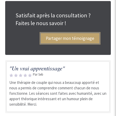
Satisfait après la consultation ?
Faites le nous savoir !
Partager mon témoignage
"Un vrai apprentissage"
Par Seb
Une thérapie de couple qui nous a beaucoup apporté et
nous a permis de comprendre comment chacun de nous
fonctionne. Les séances sont faites avec humanité, avec un
apport théorique intéressant et un humour plein de
sensibilité. Merci.