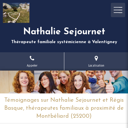
Nathalie Sejournet
Thérapeute familiale systémicienne à Valentigney
Appeler
Localisation
Témoignages sur Nathalie Sejournet et Régis
Basque, thérapeutes familiaux à proximité de
Montbéliard (25200)