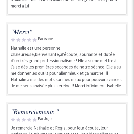
merci a lui
"Merci"
Par isabelle
Nathalie est une personne
chaleureuse,bienveillante,àl’écoute, souriante et dotée
d’un très grand professionnalisme ! Elle a su me mettre à
l’aise dès les premières secondes de notre séance. Elle a su
me donner les outils pour aller mieux et ça marche !!!
Nathalie a mis des mots sur mes maux pour pouvoir avancer.
Je me sens apaisée plus sereine !! Merci infiniment. Isabelle
"Remerciements "
Par Jojo
Je remercie Nathalie et Régis, pour leur écoute, leur