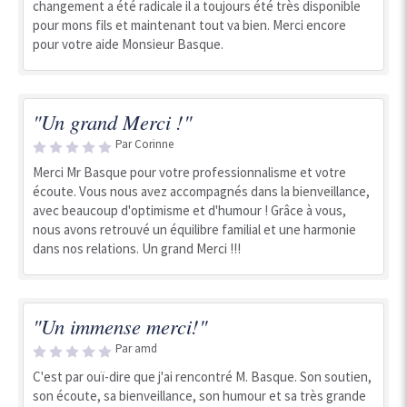
changement a été radicale il a toujours été très disponible
pour mons fils et maintenant tout va bien. Merci encore
pour votre aide Monsieur Basque.
"Un grand Merci !"
Par Corinne
Merci Mr Basque pour votre professionnalisme et votre
écoute. Vous nous avez accompagnés dans la bienveillance,
avec beaucoup d'optimisme et d'humour ! Grâce à vous,
nous avons retrouvé un équilibre familial et une harmonie
dans nos relations. Un grand Merci !!!
"Un immense merci!"
Par amd
C'est par ouï-dire que j'ai rencontré M. Basque. Son soutien,
son écoute, sa bienveillance, son humour et sa très grande