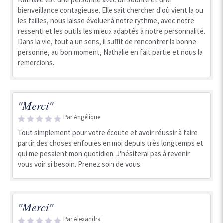
bienveillance contagieuse. Elle sait chercher d'où vient la ou
les failles, nous laisse évoluer à notre rythme, avec notre
ressenti et les outils les mieux adaptés à notre personnalité.
Dans la vie, tout a un sens, il suffit de rencontrer la bonne
personne, au bon moment, Nathalie en fait partie et nous la
remercions.
"Merci"
Par Angélique
Tout simplement pour votre écoute et avoir réussir à faire
partir des choses enfouies en moi depuis très longtemps et
qui me pesaient mon quotidien. J'hésiterai pas à revenir
vous voir si besoin. Prenez soin de vous.
"Merci"
Par Alexandra