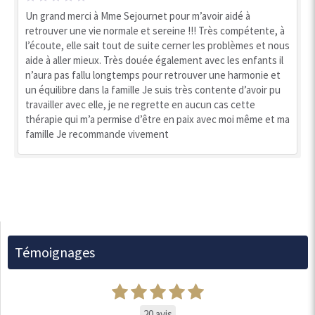
Un grand merci à Mme Sejournet pour m’avoir aidé à
retrouver une vie normale et sereine !!! Très compétente, à
l’écoute, elle sait tout de suite cerner les problèmes et nous
aide à aller mieux. Très douée également avec les enfants il
n’aura pas fallu longtemps pour retrouver une harmonie et
un équilibre dans la famille Je suis très contente d’avoir pu
travailler avec elle, je ne regrette en aucun cas cette
thérapie qui m’a permise d’être en paix avec moi même et ma
famille Je recommande vivement
Témoignages
20 avis